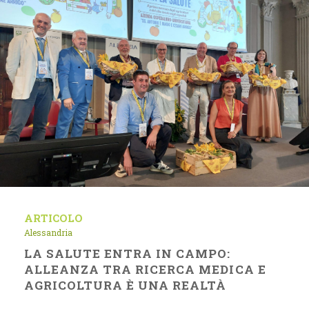
ARTICOLO
Alessandria
LA SALUTE ENTRA IN CAMPO:
ALLEANZA TRA RICERCA MEDICA E
AGRICOLTURA È UNA REALTÀ