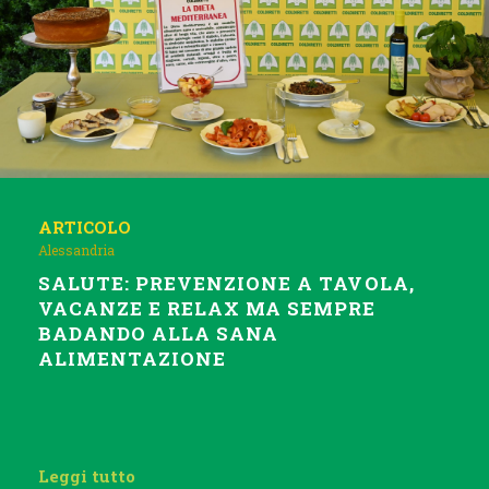
ARTICOLO
Alessandria
SALUTE: PREVENZIONE A TAVOLA,
VACANZE E RELAX MA SEMPRE
BADANDO ALLA SANA
ALIMENTAZIONE
Leggi tutto