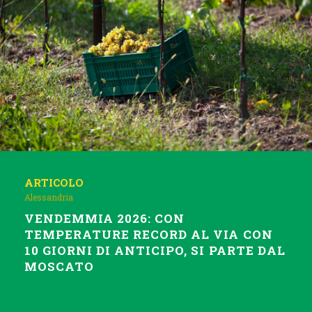
ARTICOLO
Alessandria
VENDEMMIA 2026: CON
TEMPERATURE RECORD AL VIA CON
10 GIORNI DI ANTICIPO, SI PARTE DAL
MOSCATO