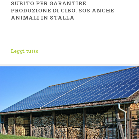
SUBITO PER GARANTIRE
PRODUZIONE DI CIBO. SOS ANCHE
ANIMALI IN STALLA
Leggi tutto