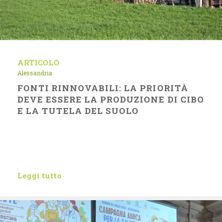
ARTICOLO
Alessandria
FONTI RINNOVABILI: LA PRIORITÀ
DEVE ESSERE LA PRODUZIONE DI CIBO
E LA TUTELA DEL SUOLO
Leggi tutto