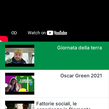
Giornata della terra
Oscar Green 2021
Fattorie sociali, le