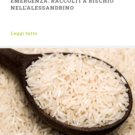
EMERGENZA. RACCOLTI A RISCHIO
NELL’ALESSANDRINO
Leggi tutto