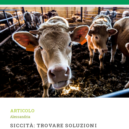
ARTICOLO
Alessandria
SICCITÀ: TROVARE SOLUZIONI