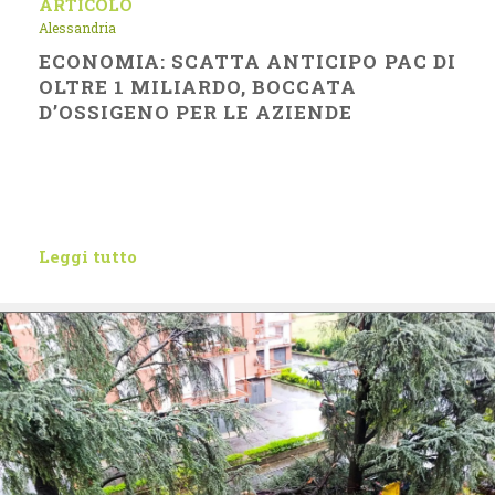
ARTICOLO
Alessandria
ECONOMIA: SCATTA ANTICIPO PAC DI
OLTRE 1 MILIARDO, BOCCATA
D’OSSIGENO PER LE AZIENDE
Leggi tutto