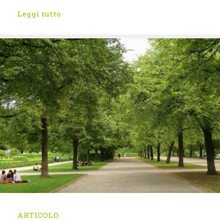
Leggi tutto
ARTICOLO