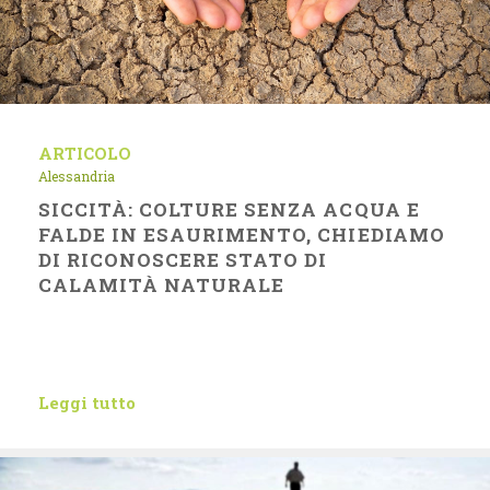
ARTICOLO
Alessandria
SICCITÀ: COLTURE SENZA ACQUA E
FALDE IN ESAURIMENTO, CHIEDIAMO
DI RICONOSCERE STATO DI
CALAMITÀ NATURALE
Leggi tutto