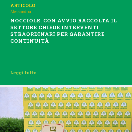
ARTICOLO
Alessandria
NOCCIOLE: CON AVVIO RACCOLTA IL
SETTORE CHIEDE INTERVENTI
STRAORDINARI PER GARANTIRE
CONTINUITÀ
Leggi tutto