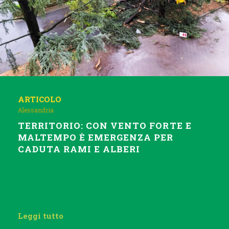
ARTICOLO
Alessandria
TERRITORIO: CON VENTO FORTE E
MALTEMPO È EMERGENZA PER
CADUTA RAMI E ALBERI
Leggi tutto