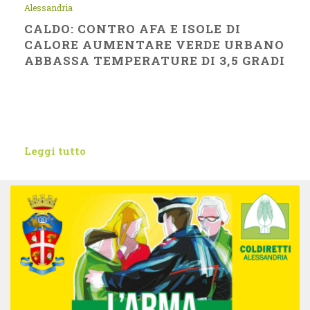
Alessandria
CALDO: CONTRO AFA E ISOLE DI
CALORE AUMENTARE VERDE URBANO
ABBASSA TEMPERATURE DI 3,5 GRADI
Leggi tutto