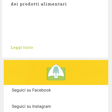
#lacampagnanonsiferma8
dei prodotti alimentari
#lacampagnanonsiferma7
Leggi tutto
#lacampagnanonsiferma6
# lacampagnanonsiferma5
Seguici su Facebook
Seguici su Instagram