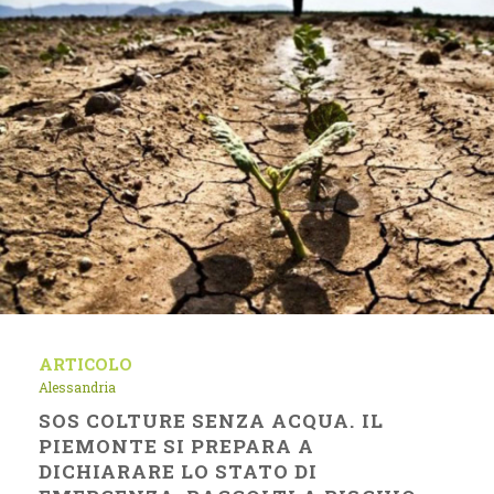
ARTICOLO
Alessandria
SOS COLTURE SENZA ACQUA. IL
PIEMONTE SI PREPARA A
DICHIARARE LO STATO DI