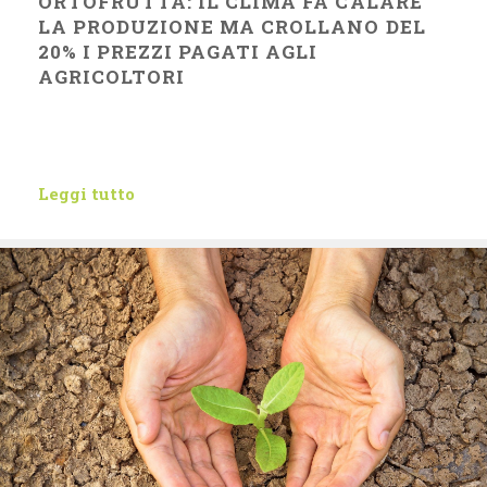
ORTOFRUTTA: IL CLIMA FA CALARE
LA PRODUZIONE MA CROLLANO DEL
20% I PREZZI PAGATI AGLI
AGRICOLTORI
Leggi tutto