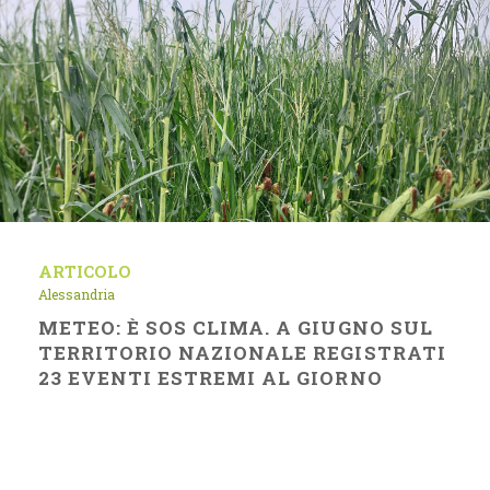
ARTICOLO
Alessandria
METEO: È SOS CLIMA. A GIUGNO SUL
TERRITORIO NAZIONALE REGISTRATI
23 EVENTI ESTREMI AL GIORNO