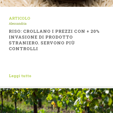
ARTICOLO
Alessandria
RISO: CROLLANO I PREZZI CON + 20%
INVASIONE DI PRODOTTO
STRANIERO. SERVONO PIÙ
CONTROLLI
Leggi tutto