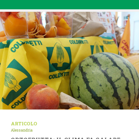
ARTICOLO
Alessandria