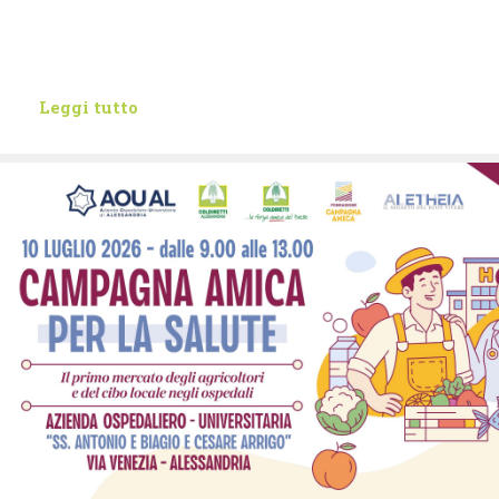
Leggi tutto