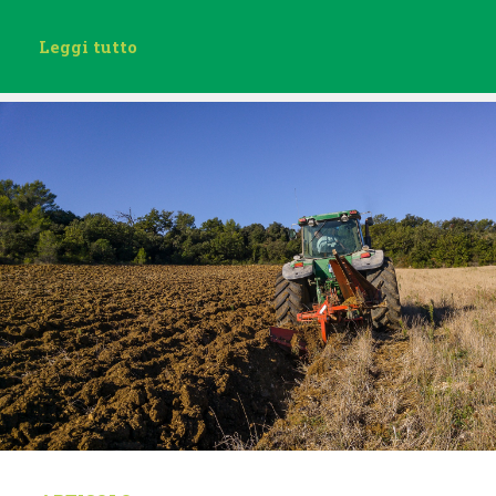
Leggi tutto