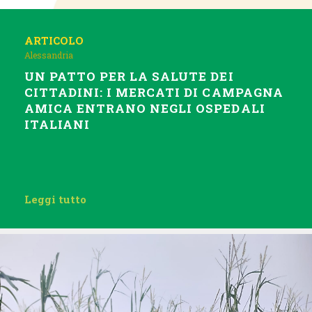
ARTICOLO
Alessandria
UN PATTO PER LA SALUTE DEI
CITTADINI: I MERCATI DI CAMPAGNA
AMICA ENTRANO NEGLI OSPEDALI
ITALIANI
Leggi tutto